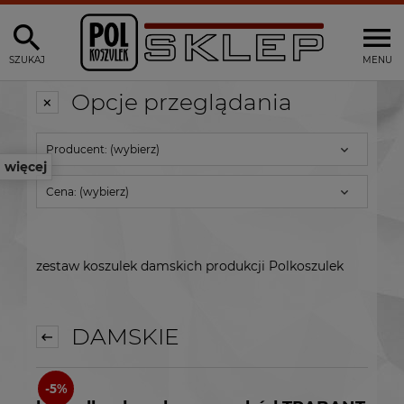
SZUKAJ
MENU
Opcje przeglądania
Producent: (wybierz)
więcej
Cena: (wybierz)
zestaw koszulek damskich produkcji Polkoszulek
DAMSKIE