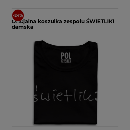
Oficjalna koszulka zespołu ŚWIETLIKI
damska