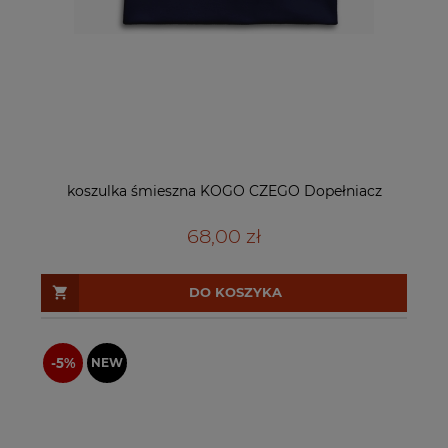
koszulka śmieszna KOGO CZEGO Dopełniacz
68,00 zł
DO KOSZYKA