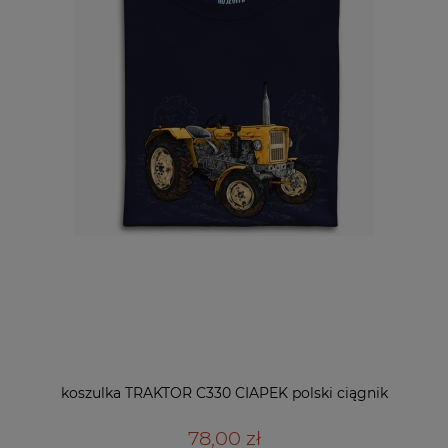
koszulka TRAKTOR C330 CIAPEK polski ciągnik
78,00 zł