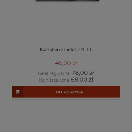
Koszulka samolot PZL P11
45,00 zł
78,00 zł
Cena regularna:
68,00 zł
Najniższa cena:
DO KOSZYKA