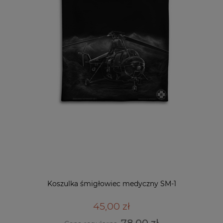
Koszulka śmigłowiec medyczny SM-1
45,00 zł