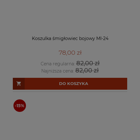
Koszulka śmigłowiec bojowy MI-24
78,00 zł
82,00 zł
Cena regularna:
82,00 zł
Najniższa cena:
DO KOSZYKA