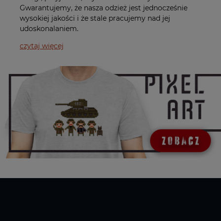
Gwarantujemy, że nasza odzież jest jednocześnie
wysokiej jakości i że stale pracujemy nad jej
udoskonalaniem.
czytaj więcej