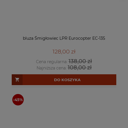
bluza Śmigłowiec LPR Eurocopter EC-135
128,00 zł
138,00 zł
Cena regularna:
108,00 zł
Najniższa cena:
DO KOSZYKA