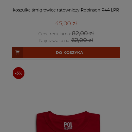
koszulka śmigłowiec ratowniczy Robinson R44 LPR
45,00 zł
82,00 zł
Cena regularna:
62,00 zł
Najniższa cena:
DO KOSZYKA