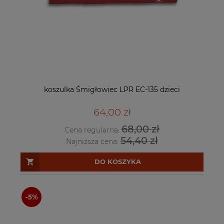
koszulka Śmigłowiec LPR EC-135 dzieci
64,00 zł
68,00 zł
Cena regularna:
54,40 zł
Najniższa cena:
DO KOSZYKA