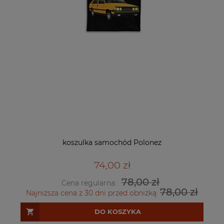
koszulka samochód Polonez
74,00 zł
78,00 zł
Cena regularna:
78,00 zł
Najniższa cena z 30 dni przed obniżką:
DO KOSZYKA