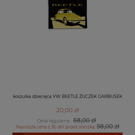
koszulka dziecięca VW BEETLE ŻUCZEK GARBUSEK
20,00 zł
68,00 zł
Cena regularna:
58,00 zł
Najniższa cena z 30 dni przed obniżką: