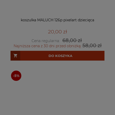
koszulka MALUCH 126p pixelart dziecięca
20,00 zł
68,00 zł
Cena regularna:
58,00 zł
Najniższa cena z 30 dni przed obniżką:
DO KOSZYKA