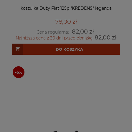
koszulka Duży Fiat 125p "KREDENS" legenda
78,00 zł
82,00 zł
Cena regularna:
82,00 zł
Najniższa cena z 30 dni przed obniżką:
DO KOSZYKA