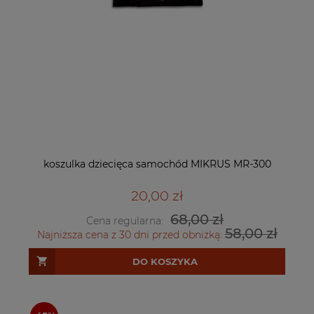
koszulka dziecięca samochód MIKRUS MR-300
20,00 zł
68,00 zł
Cena regularna:
58,00 zł
Najniższa cena z 30 dni przed obniżką:
DO KOSZYKA