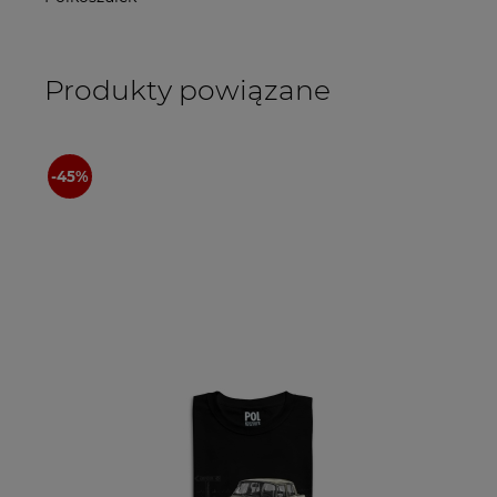
Produkty powiązane