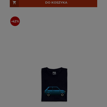
DO KOSZYKA