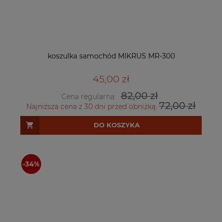
koszulka samochód MIKRUS MR-300
45,00 zł
82,00 zł
Cena regularna:
72,00 zł
Najniższa cena z 30 dni przed obniżką:
DO KOSZYKA