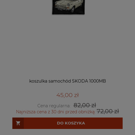
koszulka samochód SKODA 1000MB
45,00 zł
82,00 zł
Cena regularna:
72,00 zł
Najniższa cena z 30 dni przed obniżką:
DO KOSZYKA