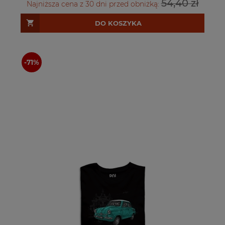
54,40 zł
Najniższa cena z 30 dni przed obniżką:
DO KOSZYKA