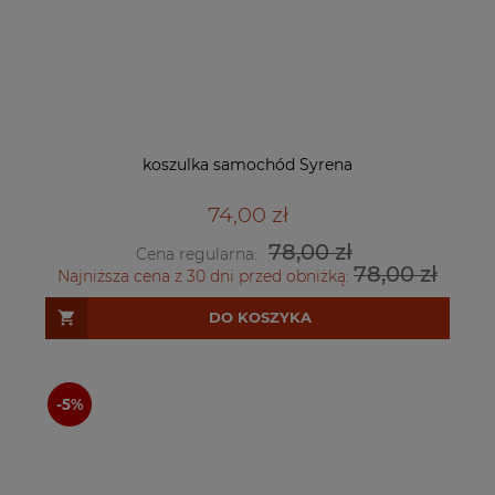
koszulka samochód Syrena
74,00 zł
78,00 zł
Cena regularna:
78,00 zł
Najniższa cena z 30 dni przed obniżką:
DO KOSZYKA