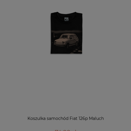
Koszulka samochód Fiat 126p Maluch