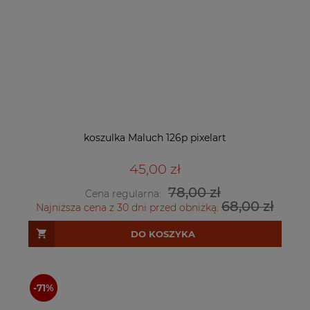
koszulka Maluch 126p pixelart
45,00 zł
78,00 zł
Cena regularna:
68,00 zł
Najniższa cena z 30 dni przed obniżką:
DO KOSZYKA