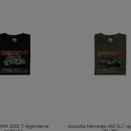
BMW 2002 Ti legendarna
koszulka Mercedes 450 SLC ra