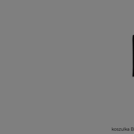
koszulka 